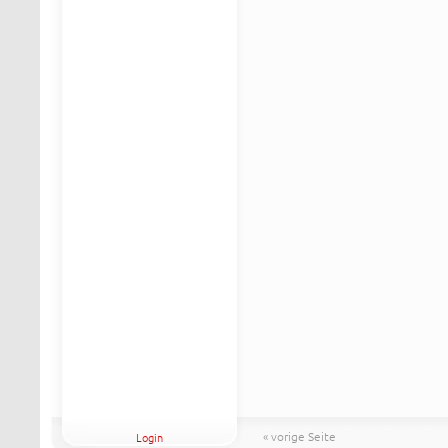
« vorige Seite
Login