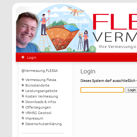
Login
Login
@Vermessung.FLESSA
Vermessung Flessa
Dieses System darf ausschließlich
Bürostandorte
Leistungsangebote
Kosten Vermessung
Downloads & Infos
Offenlegungen
VRMSG Geotool
Impressum
Datenschutzerklärung