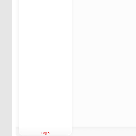
Login